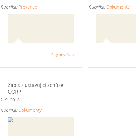
Rubrika:
Prevence
Rubrika:
Dokumenty
Celý příspěvek
Zápis z ustavující schůze
OORP
2. 9. 2018
Rubrika:
Dokumenty