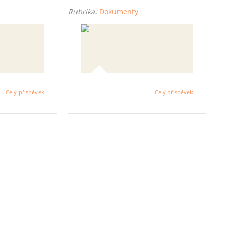
Rubrika:
Dokumenty
Celý příspěvek
Celý příspěvek